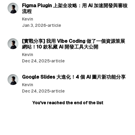
Figma Plugin 上架全攻略：用 AI 加速開發與審核
流程
Kevin
Jan 3, 2026
•
article
10 min read
[實戰分享] 我用 Vibe Coding 做了一個資源策展
網站！10 款私藏 AI 開發工具大公開
Kevin
Dec 24, 2025
•
article
6 min read
Google Slides 大進化！4 個 AI 圖片新功能分享
Kevin
Dec 24, 2025
•
article
You've reached the end of the list