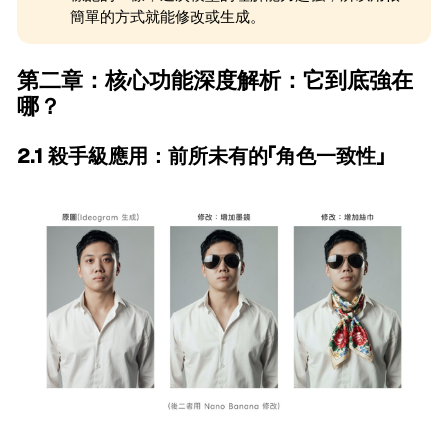
簡單的方式就能修改或生成。
第二章：核心功能深度解析：它到底強在
哪？
2.1 殺手級應用：前所未有的「角色一致性」