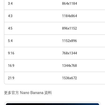
3:4
864x1184
4:3
1184x864
4:5
896x1152
5:4
1152x896
9:16
768x1344
16:9
1344x768
21:9
1536x672
更多官方 Nano Banana 資料