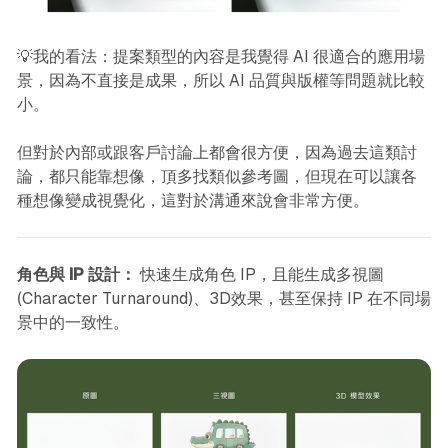
💡我的看法：提案類型的內容是我覺得 AI 很適合的應用場
景，因為不直接是成果，所以 AI 品質與版權等問題就比較
小。
但對於內部或跟客戶討論上都會很方便，因為過去這類討
論，都只能靠想像，頂多找類似參考圖，但現在可以讓各
種想像變成視覺化，這對於溝通來說會非常方便。
角色與 IP 設計：
快速生成角色 IP，且能生成多視圖
(Character Turnaround)、3D效果，甚至保持 IP 在不同場
景中的一致性。