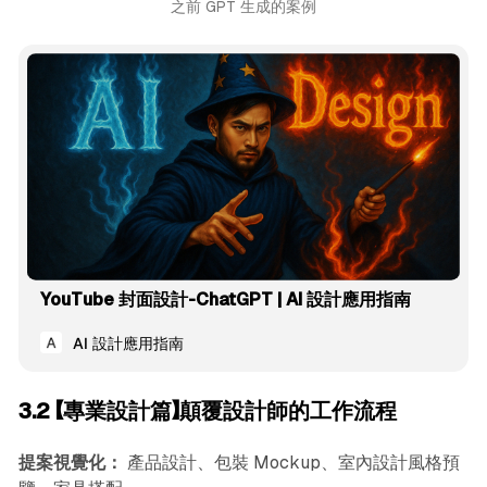
之前 GPT 生成的案例
YouTube 封面設計-ChatGPT | AI 設計應用指南
AI 設計應用指南
3.2 【專業設計篇】顛覆設計師的工作流程
提案視覺化：
產品設計、包裝 Mockup、室內設計風格預