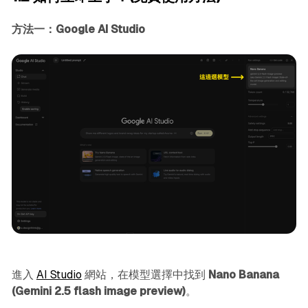
方法一：Google AI Studio
進入
AI Studio
網站，在模型選擇中找到
Nano Banana
(Gemini 2.5 flash image preview)
。