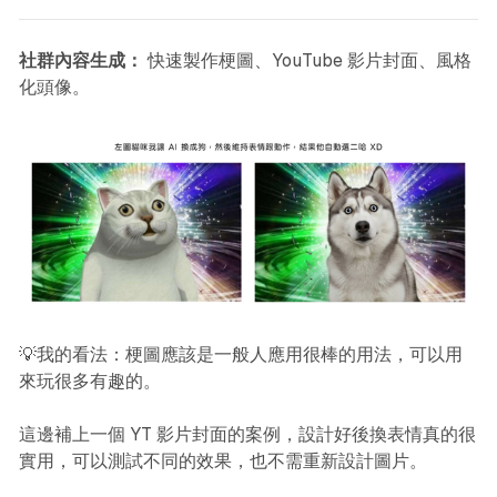
社群內容生成：
快速製作梗圖、YouTube 影片封面、風格
化頭像。
💡我的看法：梗圖應該是一般人應用很棒的用法，可以用
來玩很多有趣的。
這邊補上一個 YT 影片封面的案例，設計好後換表情真的很
實用，可以測試不同的效果，也不需重新設計圖片。