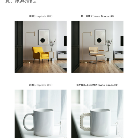
覽、家具搭配。