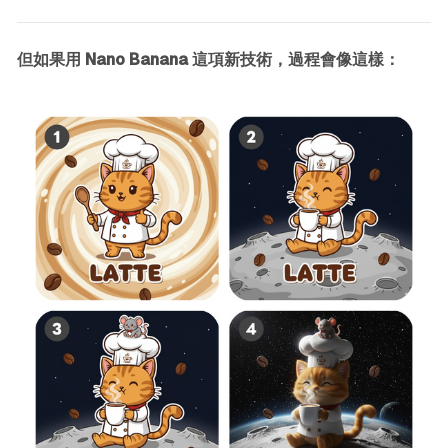
但如果用 Nano Banana 這項新技術，過程會像這樣：