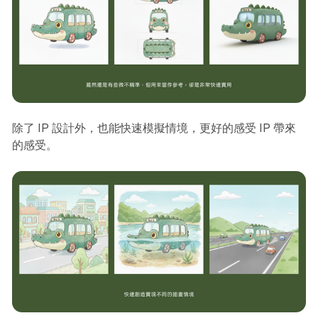
除了 IP 設計外，也能快速模擬情境，更好的感受 IP 帶來
的感受。