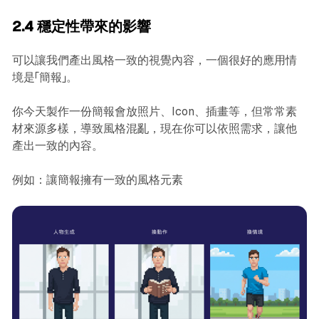
2.4 穩定性帶來的影響
可以讓我們產出風格一致的視覺內容，一個很好的應用情
境是「簡報」。
你今天製作一份簡報會放照片、Icon、插畫等，但常常素
材來源多樣，導致風格混亂，現在你可以依照需求，讓他
產出一致的內容。
例如：讓簡報擁有一致的風格元素