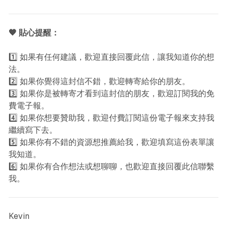
🧡 貼心提醒：
1️⃣ 如果有任何建議，歡迎直接回覆此信，讓我知道你的想
法。
2️⃣ 如果你覺得這封信不錯，歡迎轉寄給你的朋友。
3️⃣ 如果你是被轉寄才看到這封信的朋友，歡迎訂閱我的免
費電子報。
4️⃣ 如果你想要贊助我，歡迎付費訂閱這份電子報來支持我
繼續寫下去。
5️⃣ 如果你有不錯的資源想推薦給我，歡迎填寫這份表單讓
我知道。
6️⃣ 如果你有合作想法或想聊聊，也歡迎直接回覆此信聯繫
我。
Kevin