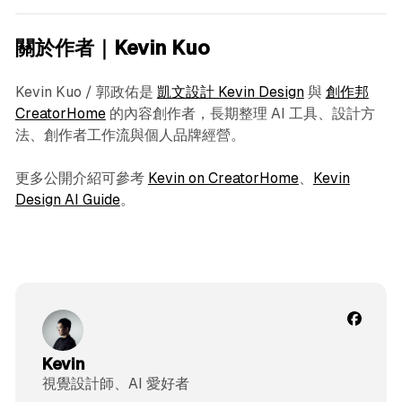
關於作者｜Kevin Kuo
Kevin Kuo / 郭政佑是
凱文設計 Kevin Design
與
創作邦
CreatorHome
的內容創作者，長期整理 AI 工具、設計方
法、創作者工作流與個人品牌經營。
更多公開介紹可參考
Kevin on CreatorHome
、
Kevin
Design AI Guide
。
Kevin
視覺設計師、AI 愛好者