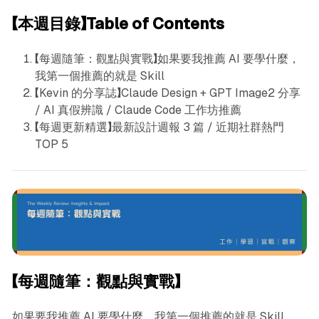
【本週目錄】Table of Contents
【每週隨筆：觀點與實戰】如果要我推薦 AI 要學什麼，
我第一個推薦的就是 Skill
【Kevin 的分享誌】Claude Design + GPT Image2 分享
/ AI 真假辨識 / Claude Code 工作坊推薦
【每週更新精選】最新設計週報 3 篇 / 近期社群熱門
TOP 5
【每週隨筆：觀點與實戰】
如果要我推薦 AI 要學什麼，我第一個推薦的就是 Skill