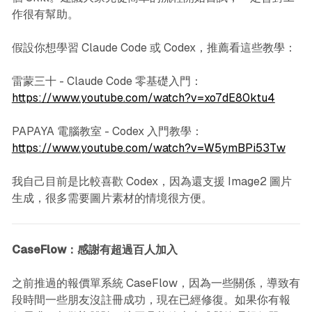
作很有幫助。
假設你想學習 Claude Code 或 Codex，推薦看這些教學：
雷蒙三十 - Claude Code 零基礎入門：
https://www.youtube.com/watch?v=xo7dE80ktu4
PAPAYA 電腦教室 - Codex 入門教學：
https://www.youtube.com/watch?v=W5ymBPi53Tw
我自己目前是比較喜歡 Codex，因為還支援 Image2 圖片
生成，很多需要圖片素材的情境很方便。
CaseFlow：感謝有超過百人加入
之前推過的報價單系統 CaseFlow，因為一些關係，導致有
段時間一些朋友沒註冊成功，現在已經修復。如果你有報