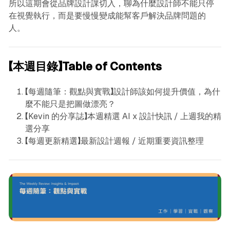
所以這期會從品牌設計課切入，聊為什麼設計師不能只停
在視覺執行，而是要慢慢變成能幫客戶解決品牌問題的
人。
【本週目錄】Table of Contents
【每週隨筆：觀點與實戰】設計師該如何提升價值，為什
麼不能只是把圖做漂亮？
【Kevin 的分享誌】本週精選 AI x 設計快訊 / 上週我的精
選分享
【每週更新精選】最新設計週報 / 近期重要資訊整理