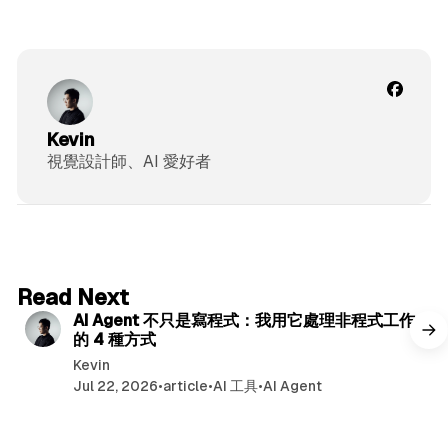
Kevin
視覺設計師、AI 愛好者
6 min read
Read Next
AI Agent 不只是寫程式：我用它處理非程式工作
的 4 種方式
Kevin
Jul 22, 2026
•
article
•
AI 工具
•
AI Agent