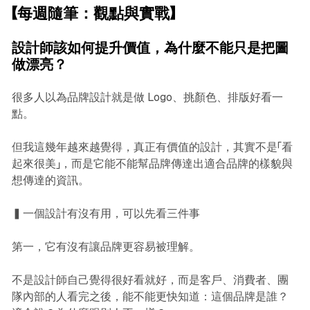
【每週隨筆：觀點與實戰】
設計師該如何提升價值，為什麼不能只是把圖
做漂亮？
很多人以為品牌設計就是做 Logo、挑顏色、排版好看一
點。
但我這幾年越來越覺得，真正有價值的設計，其實不是「看
起來很美」，而是它能不能幫品牌傳達出適合品牌的樣貌與
想傳達的資訊。
▍一個設計有沒有用，可以先看三件事
第一，它有沒有讓品牌更容易被理解。
不是設計師自己覺得很好看就好，而是客戶、消費者、團
隊內部的人看完之後，能不能更快知道：這個品牌是誰？