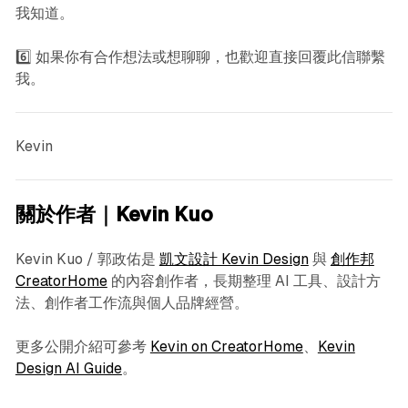
我知道。
6️⃣ 如果你有合作想法或想聊聊，也歡迎直接回覆此信聯繫
我。
Kevin
關於作者｜Kevin Kuo
Kevin Kuo / 郭政佑是
凱文設計 Kevin Design
與
創作邦
CreatorHome
的內容創作者，長期整理 AI 工具、設計方
法、創作者工作流與個人品牌經營。
更多公開介紹可參考
Kevin on CreatorHome
、
Kevin
Design AI Guide
。