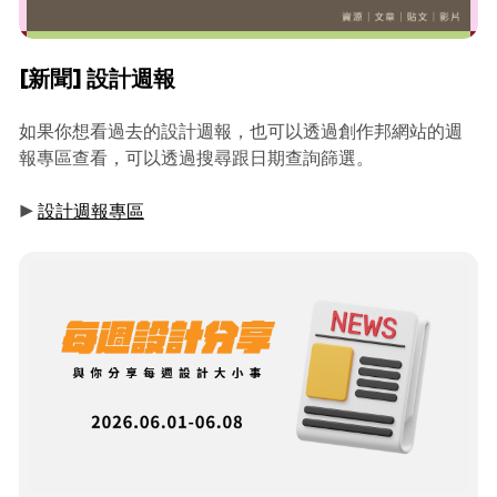
[新聞] 設計週報
如果你想看過去的設計週報，也可以透過創作邦網站的週
報專區查看，可以透過搜尋跟日期查詢篩選。
▶︎
設計週報專區