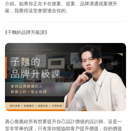
介紹。如果你正在卡在接案、提案、品牌溝通或案價升
級，我覺得這堂會蠻適合你的。
《子麵的品牌升級課》
真心推薦給所有想要提升自己設計價值的設計師。這是一
堂非常棒的課，只有當你能協助客戶提升價值，你的價值