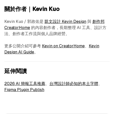
關於作者｜Kevin Kuo
Kevin Kuo / 郭政佑是
凱文設計 Kevin Design
與
創作邦
CreatorHome
的內容創作者，長期整理 AI 工具、設計方
法、創作者工作流與個人品牌經營。
更多公開介紹可參考
Kevin on CreatorHome
、
Kevin
Design AI Guide
。
延伸閱讀
2026 AI 簡報工具推薦
、
台灣設計師必知的本土字體
、
Figma Plugin Publish