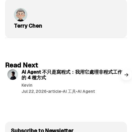
Terry Chen
6 min read
Read Next
AI Agent 不只是寫程式：我用它處理非程式工作
的 4 種方式
Kevin
Jul 22, 2026
•
article
•
AI 工具
•
AI Agent
Subscribe to Newsletter