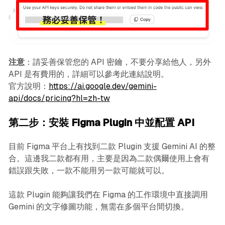
注意
：請妥善保管您的 API 密鑰，不要分享給他人，另外
API 是有費用的，詳細可以參考此連結說明。
官方說明：
https://ai.google.dev/gemini-
api/docs/pricing?hl=zh-tw
第二步：安裝 Figma Plugin 中並配置 API
目前 Figma 平台上有找到二款 Plugin 支援 Gemini AI 的整
合。這邊我二款都有用，主要是因為二款偶爾使用上會有
錯誤跟失敗，一款不能用另一款可能就可以。
這款 Plugin 能夠讓我們在 Figma 的工作環境中直接調用
Gemini 的文字修圖功能，無需在多個平台間切換。