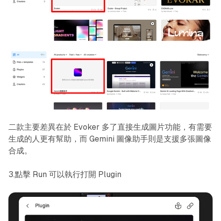
二款主要差異在於 Evoker 多了直接生成圖片功能，有需要
生成的人更有幫助，而 Gemini 圖像助手則是支援多張圖像
合成。
3.點擊 Run 可以執行打開 Plugin