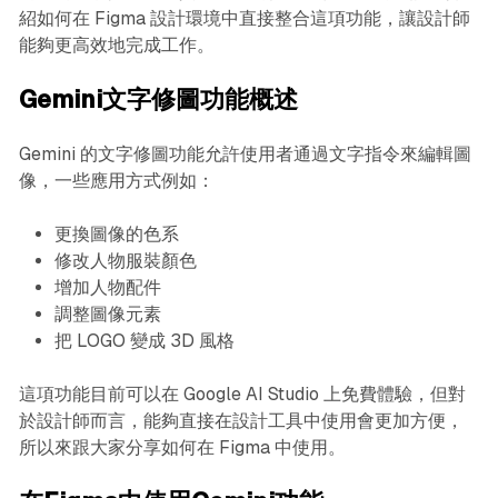
紹如何在 Figma 設計環境中直接整合這項功能，讓設計師
能夠更高效地完成工作。
Gemini文字修圖功能概述
Gemini 的文字修圖功能允許使用者通過文字指令來編輯圖
像，一些應用方式例如：
更換圖像的色系
修改人物服裝顏色
增加人物配件
調整圖像元素
把 LOGO 變成 3D 風格
這項功能目前可以在 Google AI Studio 上免費體驗，但對
於設計師而言，能夠直接在設計工具中使用會更加方便，
所以來跟大家分享如何在 Figma 中使用。