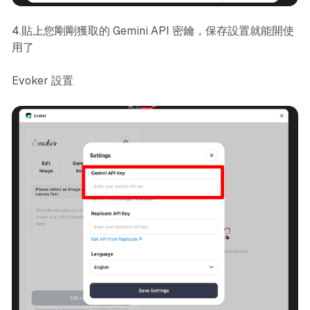
4.貼上您剛剛獲取的 Gemini API 密鑰，保存設置就能開使
用了
Evoker 設置