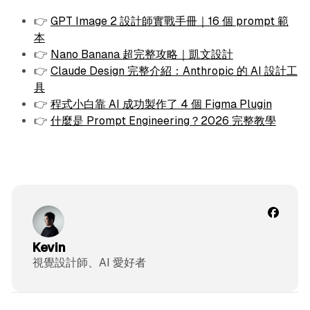
👉
GPT Image 2 設計師實戰手冊｜16 個 prompt 範
本
👉
Nano Banana 超完整攻略｜凱文設計
👉
Claude Design 完整介紹：Anthropic 的 AI 設計工
具
👉
程式小白靠 AI 成功製作了 4 個 Figma Plugin
👉
什麼是 Prompt Engineering？2026 完整教學
Kevin
視覺設計師、AI 愛好者