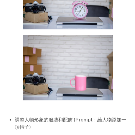
調整人物形象的服裝和配飾 (Prompt：給人物添加一
頂帽子)