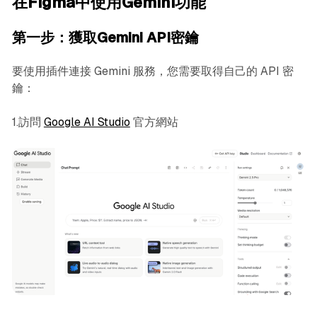
在Figma中使用Gemini功能
第一步：獲取Gemini API密鑰
要使用插件連接 Gemini 服務，您需要取得自己的 API 密
鑰：
1.訪問
Google AI Studio
官方網站