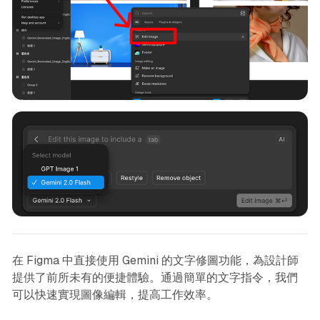
在 Figma 中直接使用 Gemini 的文字修圖功能，為設計師
提供了前所未有的便捷體驗。通過簡單的文字指令，我們
可以快速實現圖像編輯，提高工作效率。