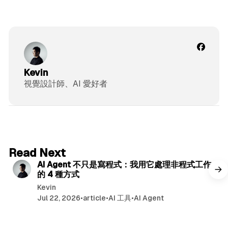
Kevin
視覺設計師、AI 愛好者
6 min read
Read Next
AI Agent 不只是寫程式：我用它處理非程式工作
的 4 種方式
Kevin
Jul 22, 2026
•
article
•
AI 工具
•
AI Agent