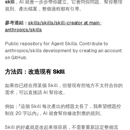
skill
，AI 就會一步步帶你建立。它會問你問題、幫你整理
規則、產出檔案，整個過程都有引導。
參考連結：
skills/skills/skill-creator at main ·
anthropics/skills
Public repository for Agent Skills. Contribute to
anthropics/skills development by creating an account
on GitHub.
方法四：改造現有 Skill
如果你已經在用某個 Skill，但發現有些地方不太符合你的
需求，可以直接請 AI 幫你改。
例如：「這個 Skill 每次產出的標題太長了，我希望標題控
制在 20 字以內」，AI 就會幫你修改對應的規則。
Skill 的好處就是改起來很容易，不需要重新設定整個流