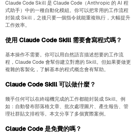
Claude Code Skill 是 Claude Code（Anthropic 的 AI 程
式助手）中的一種自動化模組。你可以把常用的工作流程
封裝成 Skill，之後只要一個指令就能重複執行，大幅提升
工作效率。
使用 Claude Code Skill 需要會寫程式嗎？
基本操作不需要。你可以用自然語言描述想要的工作流
程，Claude Code 會幫你建立對應的 Skill。但如果要做更
複雜的客製化，了解基本的程式概念會有幫助。
Claude Code Skill 可以做什麼？
幾乎任何可以在終端機完成的工作都能封裝成 Skill。例
如：自動發布部落格文章、批次處理圖片、產生報告、管
理社群貼文排程等。本文分享了多個實際案例。
Claude Code 是免費的嗎？