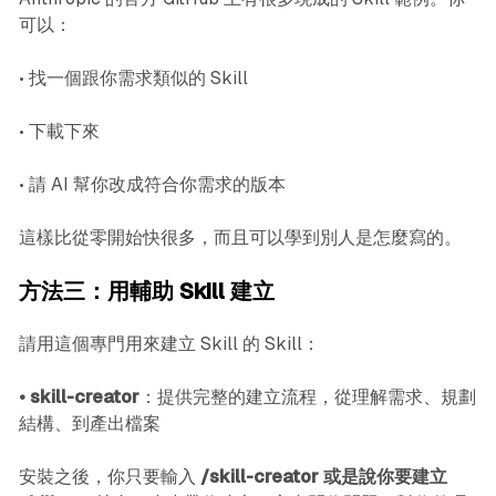
可以：
• 找一個跟你需求類似的 Skill
• 下載下來
• 請 AI 幫你改成符合你需求的版本
這樣比從零開始快很多，而且可以學到別人是怎麼寫的。
方法三：用輔助 Skill 建立
請用這個專門用來建立 Skill 的 Skill：
• skill-creator
：提供完整的建立流程，從理解需求、規劃
結構、到產出檔案
安裝之後，你只要輸入
/skill-creator 或是說你要建立