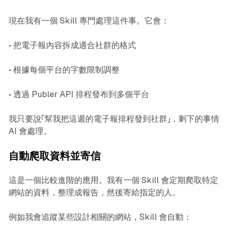
現在我有一個 Skill 專門處理這件事。它會：
• 把電子報內容拆成適合社群的格式
• 根據每個平台的字數限制調整
• 透過 Publer API 排程發布到多個平台
我只要說「幫我把這週的電子報排程發到社群」，剩下的事情
AI 會處理。
自動爬取資料並寄信
這是一個比較進階的應用。我有一個 Skill 會定期爬取特定
網站的資料，整理成報告，然後寄給指定的人。
例如我會追蹤某些設計相關的網站，Skill 會自動：