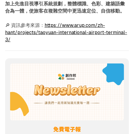
加上先進目視導引系統規劃，整體標識、色彩、建築語彙
合為一體，使旅客在複雜空間中更迅速定位、自信移動。
🔎 資訊參考來源：
https://www.arup.com/zh-
hant/projects/taoyuan-international-airport-terminal-
3/