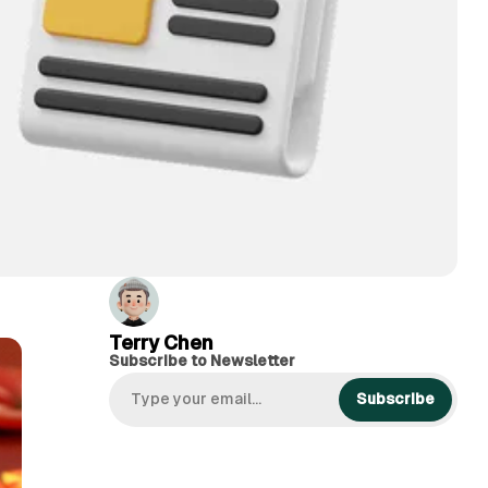
Terry Chen
Subscribe to Newsletter
Subscribe