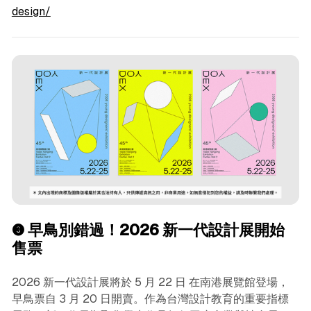
design/
❸ 早鳥別錯過！2026 新一代設計展開始
售票
2026 新一代設計展將於 5 月 22 日 在南港展覽館登場，
早鳥票自 3 月 20 日開賣。作為台灣設計教育的重要指標