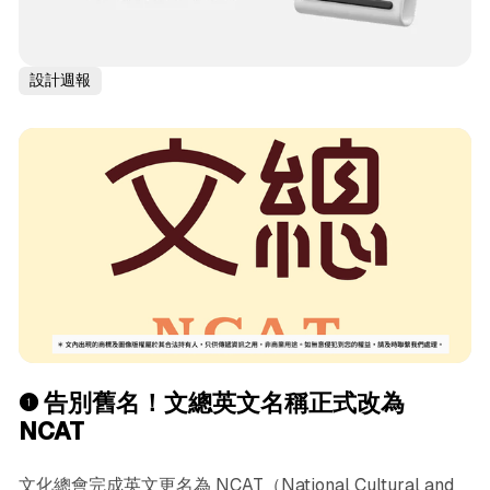
設計週報
❶ 告別舊名！文總英文名稱正式改為
NCAT
文化總會完成英文更名為 NCAT（National Cultural and