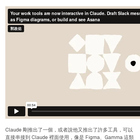
Claude 剛推出了一個，或者說他又推出了許多工具，可以
直接串接到 Claude 裡面使用，像是 Figma、Gamma 這類