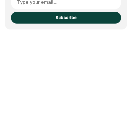
Subscribe