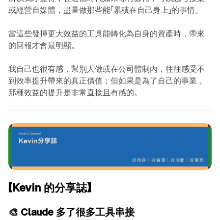
或經營自媒體，盡量做那些能「累積在自己身上」的事情。
當這些發揮更大效益的工具能轉化為自身的資產時，帶來
的回報才會最明顯。
我自己也很有感，幫別人做或在公司體制內，往往感受不
到效率提升帶來的真正價值；但如果是為了自己的事業，
那種效益的提升是非常直接且有感的。
【Kevin 的分享誌】
🎨 Claude 多了很多工具串接