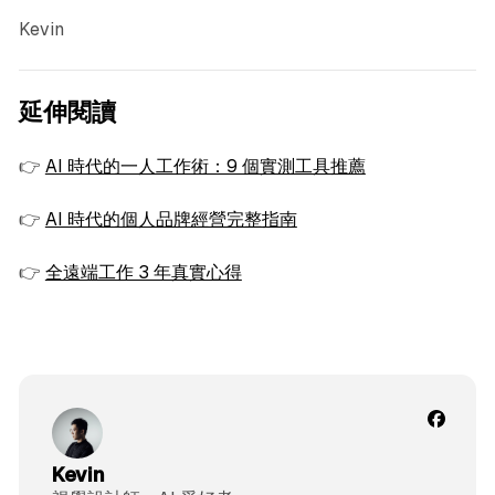
Kevin
延伸閱讀
👉
AI 時代的一人工作術：9 個實測工具推薦
👉
AI 時代的個人品牌經營完整指南
👉
全遠端工作 3 年真實心得
Kevin