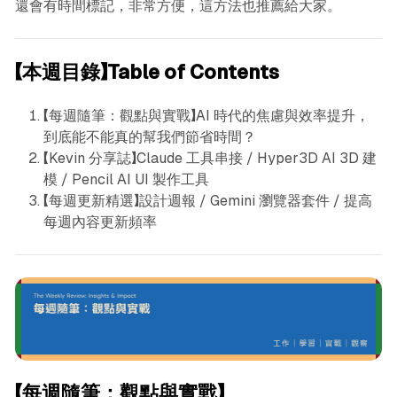
還會有時間標記，非常方便，這方法也推薦給大家。
【本週目錄】Table of Contents
【每週隨筆：觀點與實戰】AI 時代的焦慮與效率提升，
到底能不能真的幫我們節省時間？
【Kevin 分享誌】Claude 工具串接 / Hyper3D AI 3D 建
模 / Pencil AI UI 製作工具
【每週更新精選】設計週報 / Gemini 瀏覽器套件 / 提高
每週內容更新頻率
【每週隨筆：觀點與實戰】