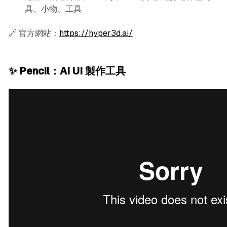
具、小物、工具
🔗 官方網站：
https://hyper3d.ai/
✨ Pencil：AI UI 製作工具