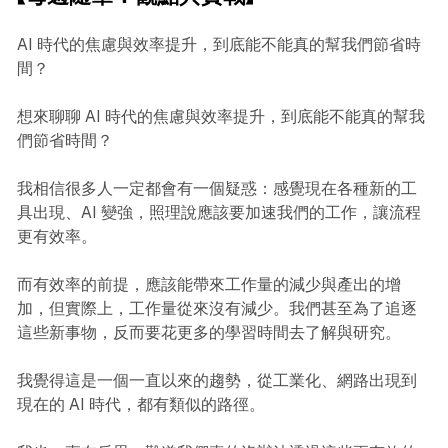
AI 時代的焦慮與效率提升，到底能不能真的幫我們節省時
間？
想來聊聊 AI 時代的焦慮與效率提升，到底能不能真的幫我
們節省時間？
我相信很多人一定都會有一個疑惑：感覺現在各種新的工
具出現、AI 變強，照理說應該要加速我們的工作，讓流程
更有效率。
而有效率的前提，應該能帶來工作量的減少與產出的增
加，但實際上，工作量從來沒有減少。我們甚至為了追逐
這些新事物，反而要花更多的學習時間去了解與研究。
我覺得這是一個一直以來的趨勢，從工業化、網路出現到
現在的 AI 時代，都有類似的路徑。