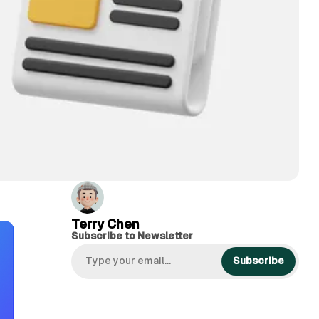
Terry Chen
Subscribe to Newsletter
Subscribe