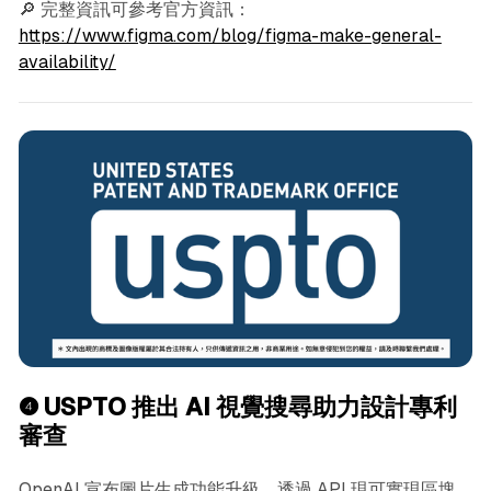
🔎 完整資訊可參考官方資訊：
https://www.figma.com/blog/figma-make-general-
availability/
❹
USPTO 推出 AI 視覺搜尋助力設計專利
審查
OpenAI 宣布圖片生成功能升級，透過 API 現可實現區塊