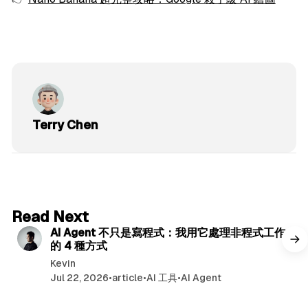
Terry Chen
6 min read
Read Next
AI Agent 不只是寫程式：我用它處理非程式工作
的 4 種方式
Kevin
Jul 22, 2026
•
article
•
AI 工具
•
AI Agent