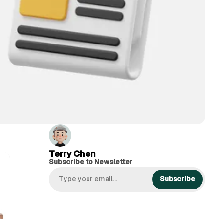
Terry Chen
Subscribe to Newsletter
Subscribe