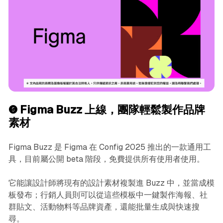
❺
Figma Buzz 上線，團隊輕鬆製作品牌
素材
Figma Buzz 是 Figma 在 Config 2025 推出的一款通用工
具，目前屬公開 beta 階段，免費提供所有使用者使用。
它能讓設計師將現有的設計素材複製進 Buzz 中，並當成模
板發布；行銷人員則可以從這些模板中一鍵製作海報、社
群貼文、活動物料等品牌資產，還能批量生成與快速搜
尋。