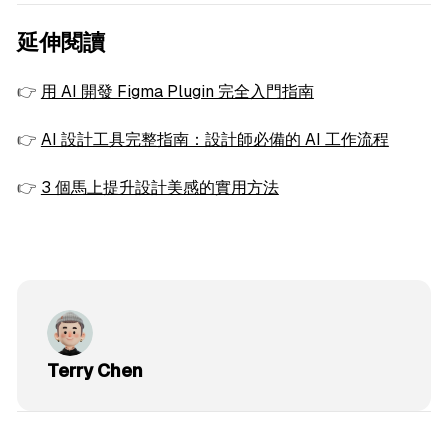
延伸閱讀
👉
用 AI 開發 Figma Plugin 完全入門指南
👉
AI 設計工具完整指南：設計師必備的 AI 工作流程
👉
3 個馬上提升設計美感的實用方法
Terry Chen