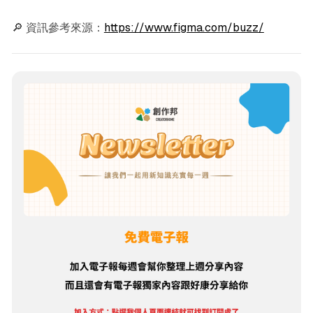
🔎 資訊參考來源：
https://www.figma.com/buzz/