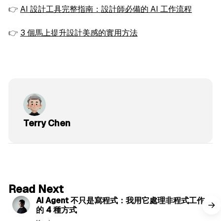
👉
AI 設計工具完整指南：設計師必備的 AI 工作流程
👉
3 個馬上提升設計美感的實用方法
Terry Chen
6 min read
Read Next
AI Agent 不只是寫程式：我用它處理非程式工作
的 4 種方式