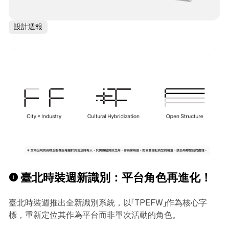
設計週報
❶ 臺北時裝週新識別：平台角色再進化！
臺北時裝週推出全新識別系統，以「TPEFW」作為核心字
標，重新定位其作為平台而非單次活動的角色。