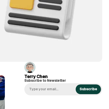
Terry Chen
Subscribe to Newsletter
Subscribe