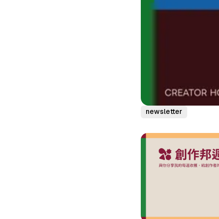
newsletter