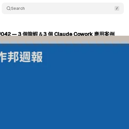
Search
42 — 3 個龍蝦＆3 個 Claude Cowork 應用案例
 18, 2026
•
12 min read